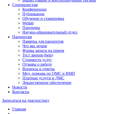
Вышестоящие и контролирующие органы
Специалистам
Конференции
Публикации
Обучение и стажировка
Wetlab
Партнеры
Научно-образовательный отдел
Пациентам
Памятка для пациентов
Что мы лечим
Форма записи на прием
Тест зрения (beta)
Стоимость услуг
Отзывы о работе
Вопросы и ответы
Мед. помощь по ОМС и ВМП
Платные услуги и ДМС
Лекарственное обеспечение
Новости
Контакты
Записаться на диагностику
Главная
—