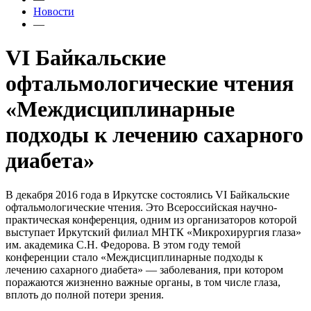
Новости
—
VI Байкальские
офтальмологические чтения
«Междисциплинарные
подходы к лечению сахарного
диабета»
В декабря 2016 года в Иркутске состоялись VI Байкальские
офтальмологические чтения. Это Всероссийская научно-
практическая конференция, одним из организаторов которой
выступает Иркутский филиал МНТК «Микрохирургия глаза»
им. академика С.Н. Федорова. В этом году темой
конференции стало «Междисциплинарные подходы к
лечению сахарного диабета» — заболевания, при котором
поражаются жизненно важные органы, в том числе глаза,
вплоть до полной потери зрения.