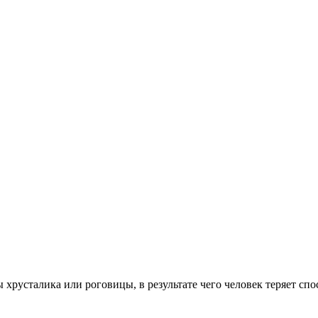
русталика или роговицы, в результате чего человек теряет спо