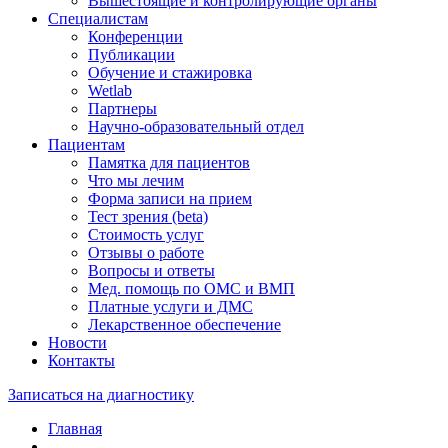
Вышестоящие и контролирующие органы
Специалистам
Конференции
Публикации
Обучение и стажировка
Wetlab
Партнеры
Научно-образовательный отдел
Пациентам
Памятка для пациентов
Что мы лечим
Форма записи на прием
Тест зрения (beta)
Стоимость услуг
Отзывы о работе
Вопросы и ответы
Мед. помощь по ОМС и ВМП
Платные услуги и ДМС
Лекарственное обеспечение
Новости
Контакты
Записаться на диагностику
Главная
—