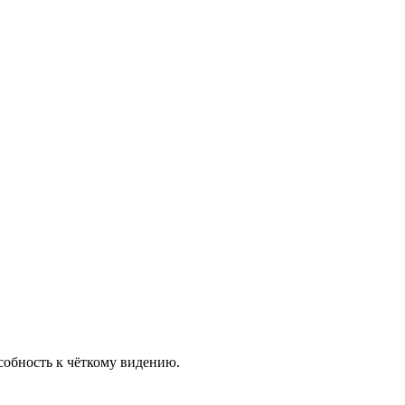
собность к чёткому видению.