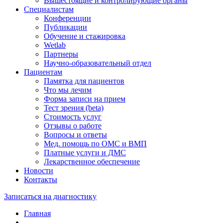
Вышестоящие и контролирующие органы
Специалистам
Конференции
Публикации
Обучение и стажировка
Wetlab
Партнеры
Научно-образовательный отдел
Пациентам
Памятка для пациентов
Что мы лечим
Форма записи на прием
Тест зрения (beta)
Стоимость услуг
Отзывы о работе
Вопросы и ответы
Мед. помощь по ОМС и ВМП
Платные услуги и ДМС
Лекарственное обеспечение
Новости
Контакты
Записаться на диагностику
Главная
—