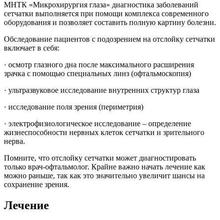
МНТК «Микрохирургия глаза» диагностика заболеваний
сетчатки выполняется при помощи комплекса современного
оборудования и позволяет составить полную картину болезни.
Обследование пациентов с подозрением на отслойку сетчатки
включает в себя:
· осмотр глазного дна после максимального расширения
зрачка с помощью специальных линз (офтальмоскопия)
· ультразвуковое исследование внутренних структур глаза
· исследование поля зрения (периметрия)
· электрофизиологическое исследование – определение
жизнеспособности нервных клеток сетчатки и зрительного
нерва.
Помните, что отслойку сетчатки может диагностировать
только врач-офтальмолог. Крайне важно начать лечение как
можно раньше, так как это значительно увеличит шансы на
сохранение зрения.
Лечение