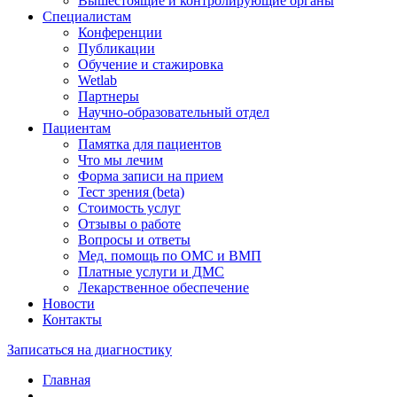
Вышестоящие и контролирующие органы
Специалистам
Конференции
Публикации
Обучение и стажировка
Wetlab
Партнеры
Научно-образовательный отдел
Пациентам
Памятка для пациентов
Что мы лечим
Форма записи на прием
Тест зрения (beta)
Стоимость услуг
Отзывы о работе
Вопросы и ответы
Мед. помощь по ОМС и ВМП
Платные услуги и ДМС
Лекарственное обеспечение
Новости
Контакты
Записаться на диагностику
Главная
—