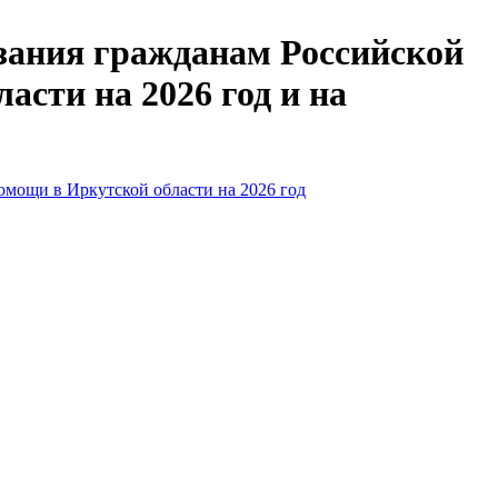
зания гражданам Российской
сти на 2026 год и на
омощи в Иркутской области на 2026
год